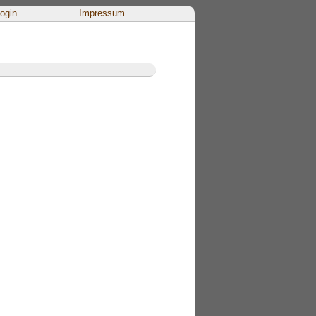
ogin
Impressum