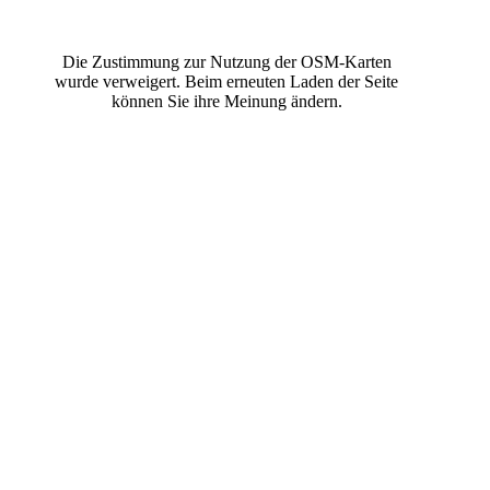
Die Zustimmung zur Nutzung der OSM-Karten
wurde verweigert. Beim erneuten Laden der Seite
können Sie ihre Meinung ändern.