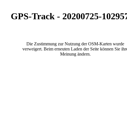
GPS-Track - 20200725-10295
Die Zustimmung zur Nutzung der OSM-Karten wurde
verweigert. Beim erneuten Laden der Seite können Sie ihr
Meinung ändern.