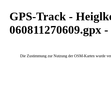
GPS-Track - Heiglk
060811270609.gpx 
Die Zustimmung zur Nutzung der OSM-Karten wurde verwe