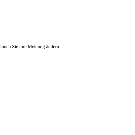
nnen Sie ihre Meinung ändern.