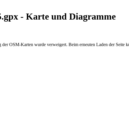
5.gpx - Karte und Diagramme
der OSM-Karten wurde verweigert. Beim erneuten Laden der Seite kö