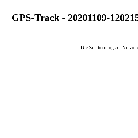
GPS-Track - 20201109-12021
Die Zustimmung zur Nutzung 